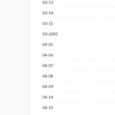
03-13
03-14
03-15
03-2005
04-05
04-06
04-07
04-08
04-09
04-14
04-15