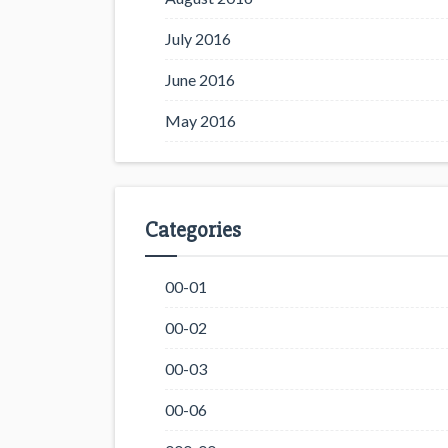
July 2016
June 2016
May 2016
Categories
00-01
00-02
00-03
00-06