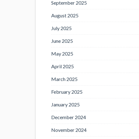
September 2025
August 2025
July 2025
June 2025
May 2025
April 2025
March 2025
February 2025
January 2025
December 2024
November 2024