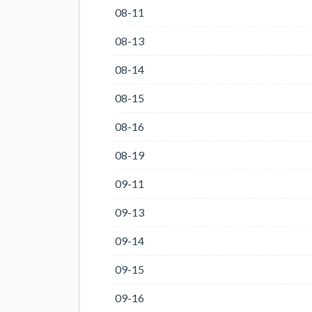
08-11
08-13
08-14
08-15
08-16
08-19
09-11
09-13
09-14
09-15
09-16