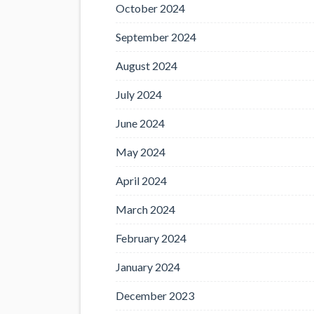
October 2024
September 2024
August 2024
July 2024
June 2024
May 2024
April 2024
March 2024
February 2024
January 2024
December 2023