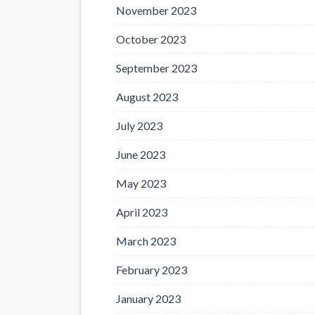
November 2023
October 2023
September 2023
August 2023
July 2023
June 2023
May 2023
April 2023
March 2023
February 2023
January 2023