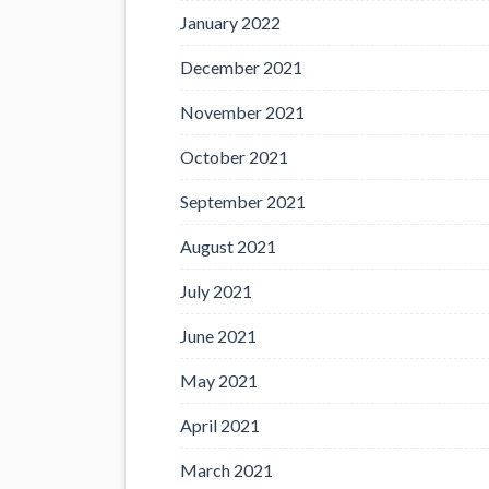
January 2022
December 2021
November 2021
October 2021
September 2021
August 2021
July 2021
June 2021
May 2021
April 2021
March 2021