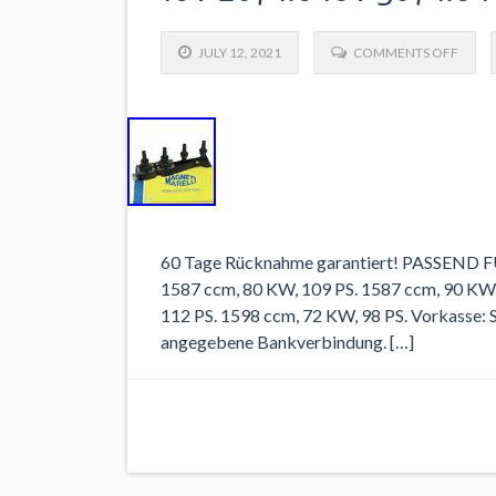
JULY 12, 2021
COMMENTS OFF
60 Tage Rücknahme garantiert! PASSEND
1587 ccm, 80 KW, 109 PS. 1587 ccm, 90 KW,
112 PS. 1598 ccm, 72 KW, 98 PS. Vorkasse: 
angegebene Bankverbindung. […]