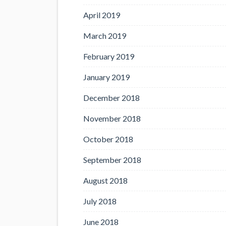
April 2019
March 2019
February 2019
January 2019
December 2018
November 2018
October 2018
September 2018
August 2018
July 2018
June 2018