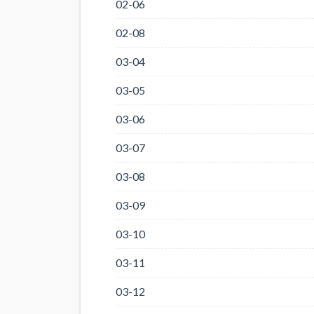
02-06
02-08
03-04
03-05
03-06
03-07
03-08
03-09
03-10
03-11
03-12