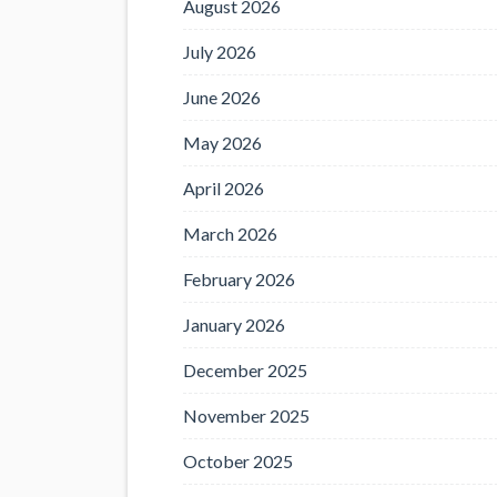
August 2026
July 2026
June 2026
May 2026
April 2026
March 2026
February 2026
January 2026
December 2025
November 2025
October 2025