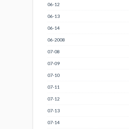
06-12
06-13
06-14
06-2008
07-08
07-09
07-10
07-11
07-12
07-13
07-14