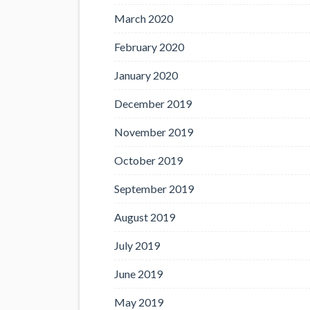
March 2020
February 2020
January 2020
December 2019
November 2019
October 2019
September 2019
August 2019
July 2019
June 2019
May 2019