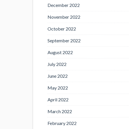
December 2022
November 2022
October 2022
September 2022
August 2022
July 2022
June 2022
May 2022
April 2022
March 2022
February 2022