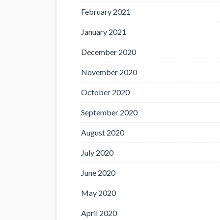
February 2021
January 2021
December 2020
November 2020
October 2020
September 2020
August 2020
July 2020
June 2020
May 2020
April 2020