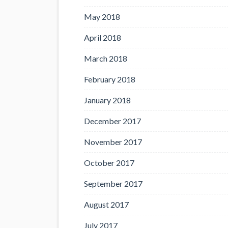
May 2018
April 2018
March 2018
February 2018
January 2018
December 2017
November 2017
October 2017
September 2017
August 2017
July 2017