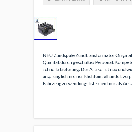
NEU Zündspule Zündtransformator Origin
Qualität durch geschultes Personal. Kompet
schnelle Lieferung. Der Artikel ist neu und
ursprünglich in einer Nichteinzelhandelsve
Fahrzeugverwendungsliste dient nur als Auswa