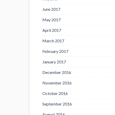
June 2017
May 2017
April 2017
March 2017
February 2017
January 2017
December 2016
November 2016
October 2016
September 2016
August 2016