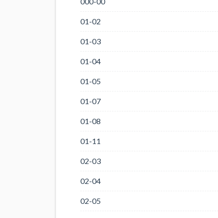
000-00
01-02
01-03
01-04
01-05
01-07
01-08
01-11
02-03
02-04
02-05