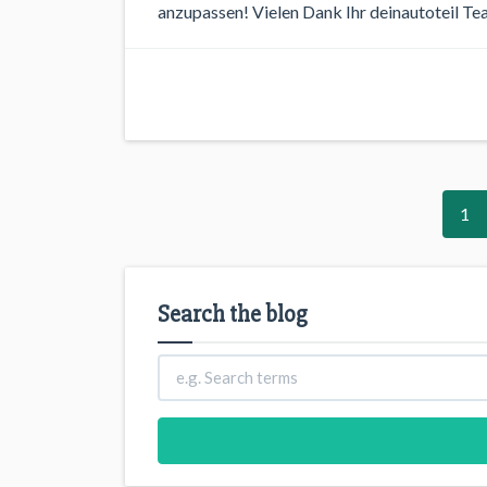
anzupassen! Vielen Dank Ihr deinautoteil Te
1
Search the blog