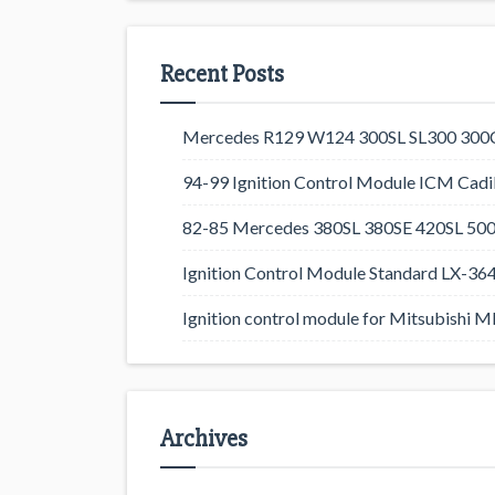
Recent Posts
Mercedes R129 W124 300SL SL300 300CE
94-99 Ignition Control Module ICM Cadil
82-85 Mercedes 380SL 380SE 420SL 500
Ignition Control Module Standard LX-36
Ignition control module for Mitsubishi
Archives